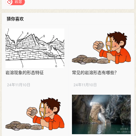
岩溶
猜你喜欢
岩溶现象的形态特征
常见的岩溶形态有哪些？
24年11月10日
24年11月10日