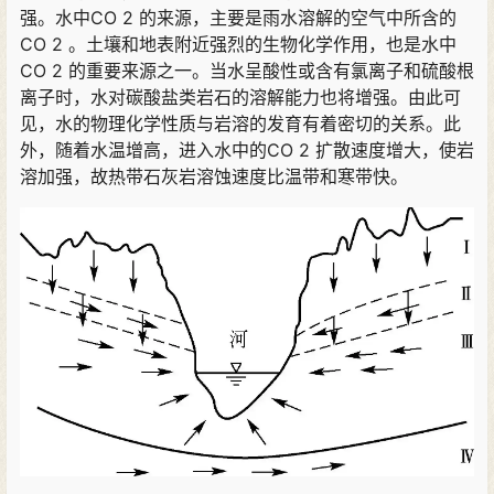
强。水中CO 2 的来源，主要是雨水溶解的空气中所含的
CO 2 。土壤和地表附近强烈的生物化学作用，也是水中
CO 2 的重要来源之一。当水呈酸性或含有氯离子和硫酸根
离子时，水对碳酸盐类岩石的溶解能力也将增强。由此可
见，水的物理化学性质与岩溶的发育有着密切的关系。此
外，随着水温增高，进入水中的CO 2 扩散速度增大，使岩
溶加强，故热带石灰岩溶蚀速度比温带和寒带快。