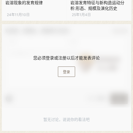
岩溶现象的发育规律
岩溶发育特征与新构造运动分
析:形态、规模及演化历史
24年11月10日
25年1月4日
欢迎您，新朋友，感谢参与互动！
确认修改
您必须登录或注册以后才能发表评论
登录
🚨 小黑屋
提交
暂无讨论，说说你的看法吧