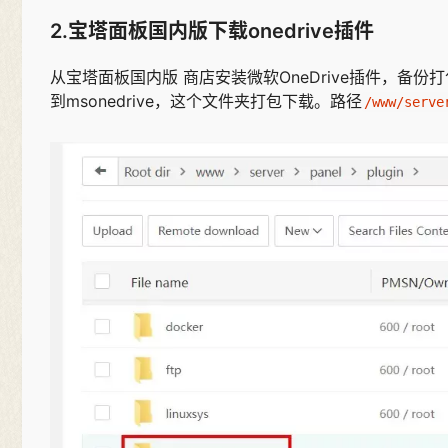
2.宝塔面板国内版下载onedrive插件
从宝塔面板国内版 商店安装微软OneDrive插件，备份打包插件
到msonedrive，这个文件夹打包下载。路径
/www/serve