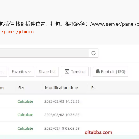
 找到插件位置，打包。根据路径：/www/server/panel/pl
r/panel/plugin