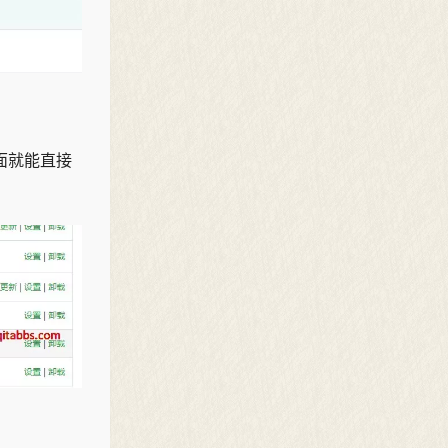
里面就能直接