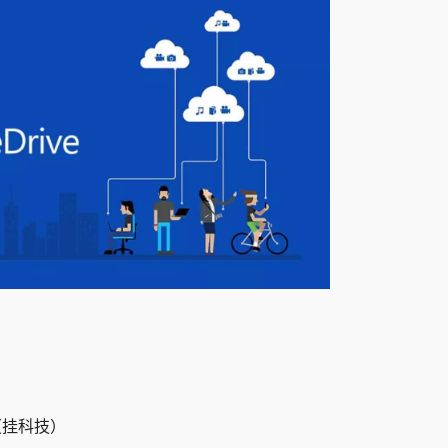
（挂科技）