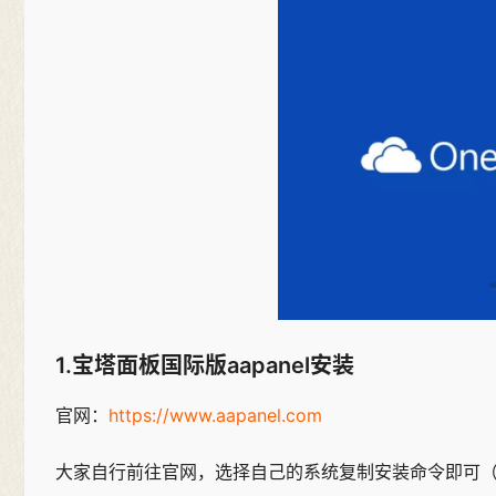
1.宝塔面板国际版aapanel安装
官网：
https://www.aapanel.com
大家自行前往官网，选择自己的系统复制安装命令即可