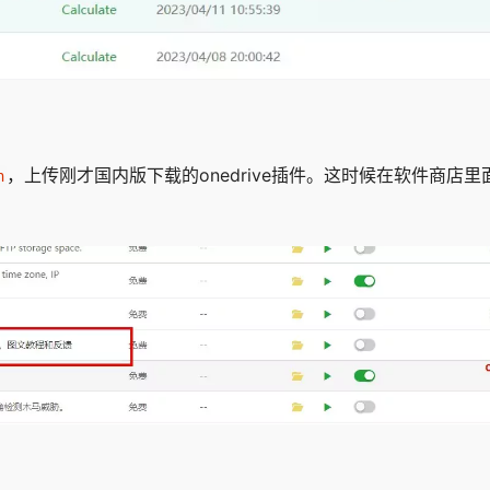
，上传刚才国内版下载的onedrive插件。这时候在软件商店
n