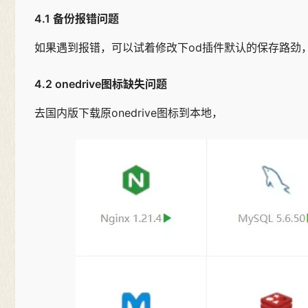
4.1 备份报错问题
如果遇到报错，可以试着修改下od插件默认的保存路劲
4.2 onedrive图标缺失问题
去国内版下载原onedrive图标到本地，