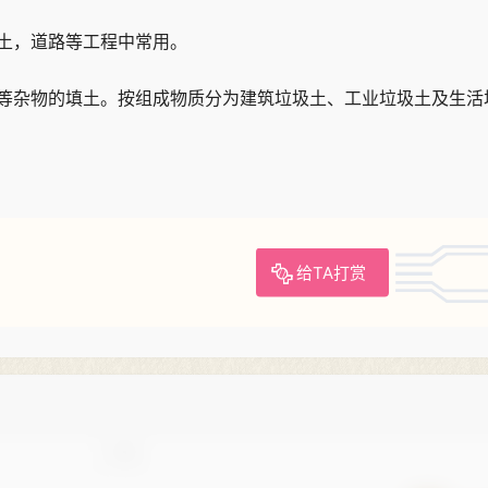
土，道路等工程中常用。
等杂物的填土。按组成物质分为建筑垃圾土、工业垃圾土及生活
给TA打赏