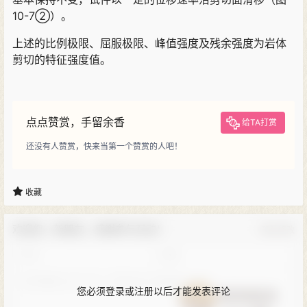
10-7②）。
上述的比例极限、屈服极限、峰值强度及残余强度为岩体
剪切的特征强度值。
点点赞赏，手留余香
给TA打赏
还没有人赞赏，快来当第一个赞赏的人吧！
收藏
欢迎您，新朋友，感谢参与互动！
确认修改
您必须登录或注册以后才能发表评论