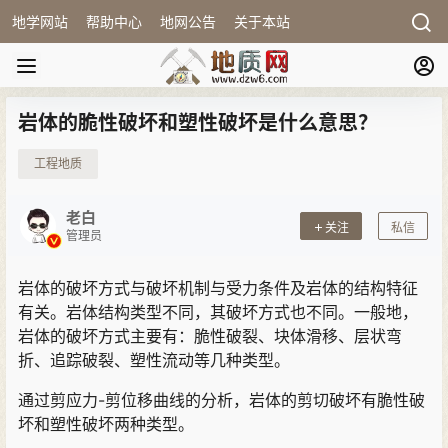
地学网站
帮助中心
地网公告
关于本站
岩体的脆性破坏和塑性破坏是什么意思？
工程地质
老白
关注
私信
管理员
岩体的破坏方式与破坏机制与受力条件及岩体的结构特征
有关。岩体结构类型不同，其破坏方式也不同。一般地，
岩体的破坏方式主要有：脆性破裂、块体滑移、层状弯
折、追踪破裂、塑性流动等几种类型。
通过剪应力-剪位移曲线的分析，岩体的剪切破坏有脆性破
坏和塑性破坏两种类型。