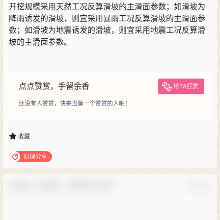
开挖规模采用天然工况反算滑坡的主滑面参数；如滑坡为
降雨诱发的滑坡，则宜采用暴雨工况反算滑坡的主滑面参
数；如滑坡为地震诱发的滑坡，则宜采用地震工况反算滑
坡的主滑面参数。
点点赞赏，手留余香
给TA打赏
还没有人赞赏，快来当第一个赞赏的人吧！
收藏
原理分享
欢迎您，新朋友，感谢参与互动！
确认修改