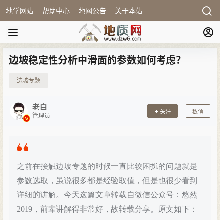
地学网站
帮助中心
地网公告
关于本站
边坡稳定性分析中滑面的参数如何考虑？
边坡专题
老白
关注
私信
管理员
之前在接触边坡专题的时候一直比较困扰的问题就是
参数选取，虽说很多都是经验取值，但是也很少看到
详细的讲解。今天这篇文章转载自微信公众号：悠然
2019，前辈讲解得非常好，故转载分享。原文如下：