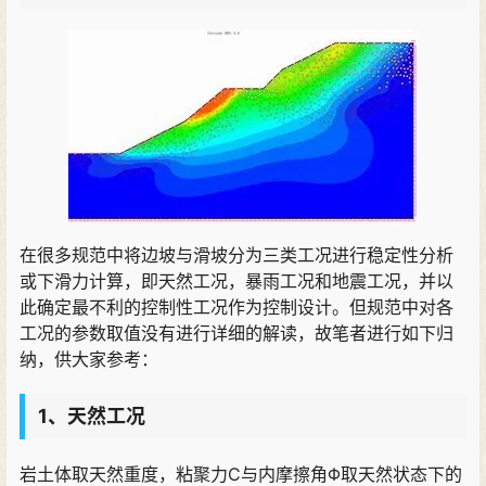
在很多规范中将边坡与滑坡分为三类工况进行稳定性分析
或下滑力计算，即天然工况，暴雨工况和地震工况，并以
此确定最不利的控制性工况作为控制设计。但规范中对各
工况的参数取值没有进行详细的解读，故笔者进行如下归
纳，供大家参考：
1、天然工况
岩土体取天然重度，粘聚力C与内摩擦角Φ取天然状态下的