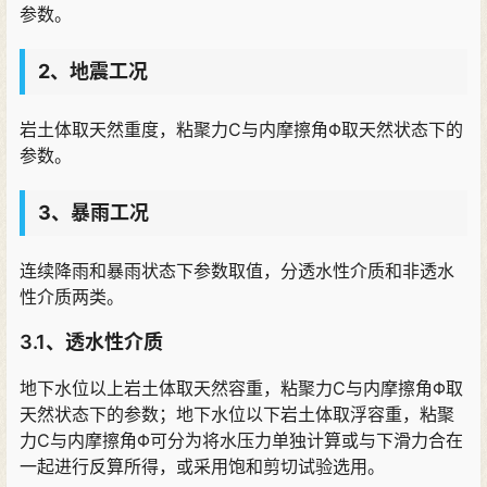
参数。
2、地震工况
岩土体取天然重度，粘聚力C与内摩擦角Φ取天然状态下的
参数。
3、暴雨工况
连续降雨和暴雨状态下参数取值，分透水性介质和非透水
性介质两类。
3.1、透水性介质
地下水位以上岩土体取天然容重，粘聚力C与内摩擦角Φ取
天然状态下的参数；地下水位以下岩土体取浮容重，粘聚
力C与内摩擦角Φ可分为将水压力单独计算或与下滑力合在
一起进行反算所得，或采用饱和剪切试验选用。