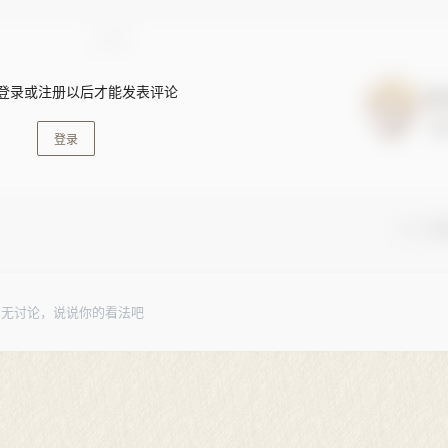
登录或注册以后才能发表评论
登录
🚨 小
暂无讨论，说说你的看法吧