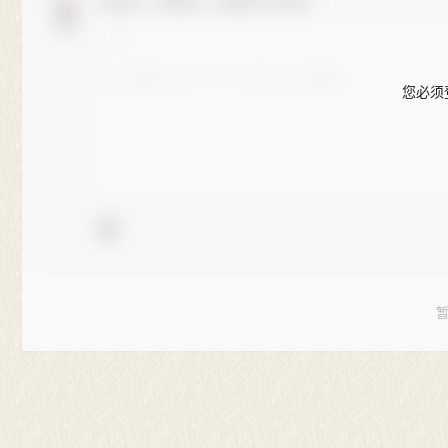
欢迎您，新朋友，感谢参与互动！
您必须