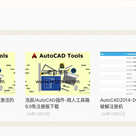
回激活的
浩辰/AutoCAD插件-贱人工具箱
AutoCAD2014
6.0免注册版下载
破解注册机
24年11月10日
24年11月10日