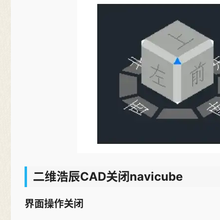
二维浩辰CAD关闭navicube
界面操作关闭