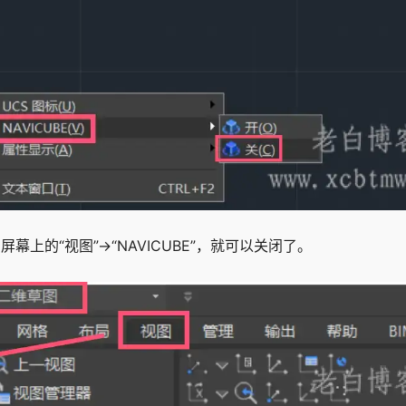
屏幕上的“视图”→“NAVICUBE”，就可以关闭了。