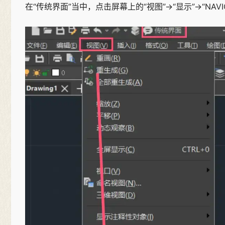
在“传统界面”当中，点击屏幕上的“视图”→“显示”→“NAVIC