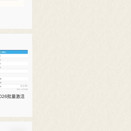
-2026批量激活