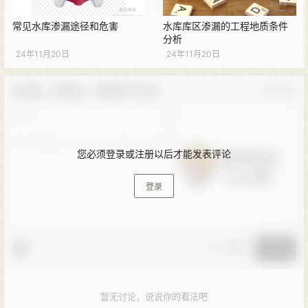
常见水库渗漏途径和危害
水库库区渗漏的工程地质条件
分析
24年11月20日
24年11月20日
欢迎您，新朋友，感谢参与互动！
确认修改
您必须登录或注册以后才能发表评论
登录
🚨 小黑屋
提交
暂无讨论，说说你的看法吧