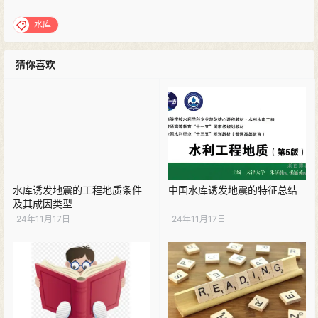
水库
猜你喜欢
水库诱发地震的工程地质条件
中国水库诱发地震的特征总结
及其成因类型
24年11月17日
24年11月17日