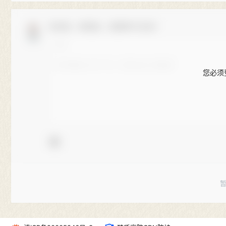
欢迎您，新朋友，感谢参与互动！
您必须