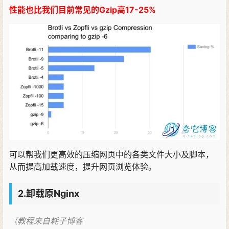
性能也比我们目前常见的Gzip高17-25%
可以帮我们更高效的压缩网页中的各类文件大小及脚本，
从而提高加载速度，提升网页浏览体验。
2.卸载原Nginx
（教程来自耗子博客