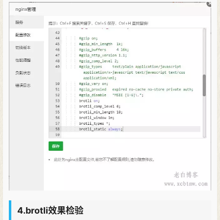
4.brotli效果检验