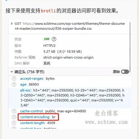
接下来使用支持
的浏览器访问即可看到效果。
brotli