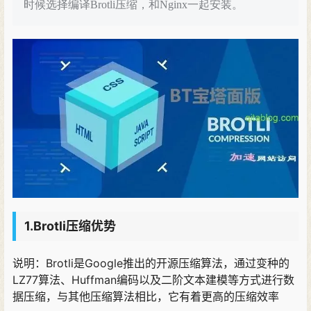
时候选择编译Brotli压缩，和Nginx一起安装。
1.Brotli压缩优势
说明：Brotli是Google推出的开源压缩算法，通过变种的
LZ77算法、Huffman编码以及二阶文本建模等方式进行数
据压缩，与其他压缩算法相比，它有着更高的压缩效率