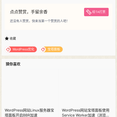
点点赞赏，手留余香
给TA打赏
还没有人赞赏，快来当第一个赞赏的人吧！
收藏
WordPress优化
宝塔面板
猜你喜欢
WordPress网站Linux服务器宝
WordPress网站宝塔面板使用
塔面板开启BBR加速
Service Worker加速（浏览器