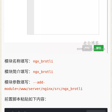
模块名称填写：
ngx_brotli
模块简介填写：
ngx_brotli
模块参数填写：
--add-
module=/www/server/nginx/src/ngx_brotli
前置脚本粘贴如下内容：