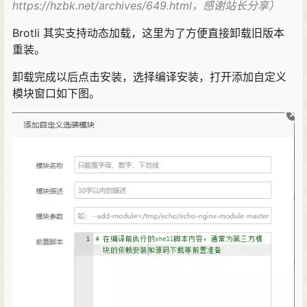
https://hzbk.net/archives/649.html，感谢站长分享）
Brotli 其实支持动态加载，这里为了方便直接卸载旧版本
重装。
卸载完成以后点击安装，选择编译安装，打开添加自定义
模块窗口如下图。