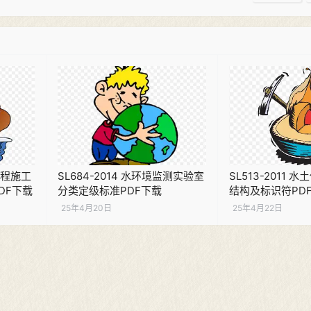
电工程施工
SL684-2014 水环境监测实验室
SL513-2011
DF下载
分类定级标准PDF下载
结构及标识符PD
25年4月20日
25年4月22日