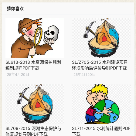
猜你喜欢
SL613-2013 水资源保护规划
SL/Z705-2015 水利建设项目
编制规程PDF下载
环境影响后评价导则PDF下载
25年4月20日
25年4月20日
SL709-2015 河湖生态保护与
SL711-2015 水利统计通则PDF
修复规划导则PDF下载
下载