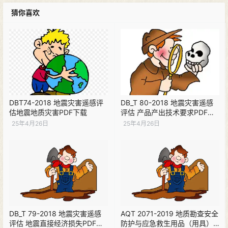
猜你喜欢
DBT74-2018 地震灾害遥感评
DB_T 80-2018 地震灾害遥感
估地震地质灾害PDF下载
评估 产品产出技术要求PDF下
载
25年4月26日
25年4月26日
DB_T 79-2018 地震灾害遥感
AQT 2071-2019 地质勘查安全
评估 地震直接经济损失PDF下
防护与应急救生用品（用具）