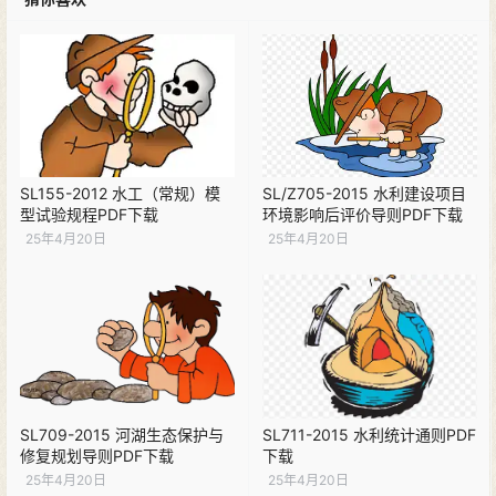
SL155-2012 水工（常规）模
SL/Z705-2015 水利建设项目
型试验规程PDF下载
环境影响后评价导则PDF下载
25年4月20日
25年4月20日
SL709-2015 河湖生态保护与
SL711-2015 水利统计通则PDF
修复规划导则PDF下载
下载
25年4月20日
25年4月20日