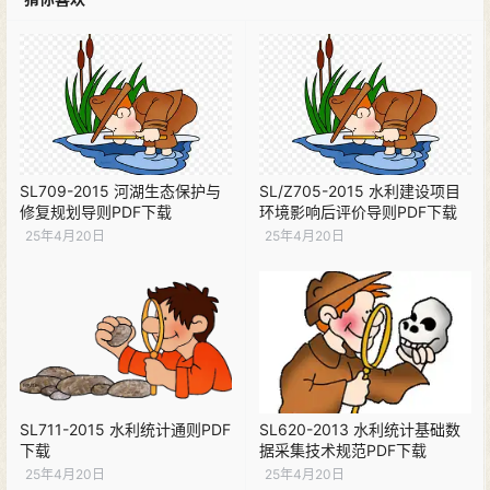
SL709-2015 河湖生态保护与
SL/Z705-2015 水利建设项目
修复规划导则PDF下载
环境影响后评价导则PDF下载
25年4月20日
25年4月20日
SL711-2015 水利统计通则PDF
SL620-2013 水利统计基础数
下载
据采集技术规范PDF下载
25年4月20日
25年4月20日