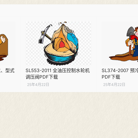
参数、型式
SL553-2011 全油压控制水轮机
SL374-2007
调压阀PDF下载
PDF下载
25年4月22日
25年4月22日