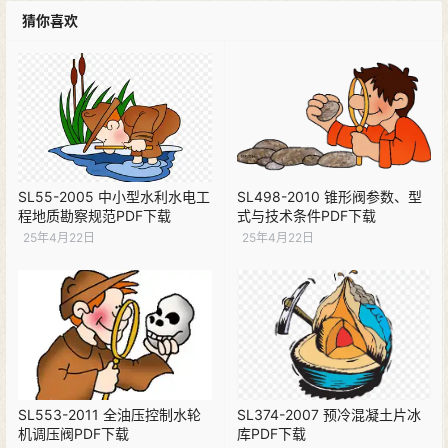
猜你喜欢
SL55-2005 中小型水利水电工
SL498-2010 锥形阀参数、型
程地质勘察规范PDF下载
式与技术条件PDF下载
25年4月22日
25年4月22日
SL553-2011 全油压控制水轮
SL374-2007 预冷混凝土片冰
机调压阀PDF下载
库PDF下载