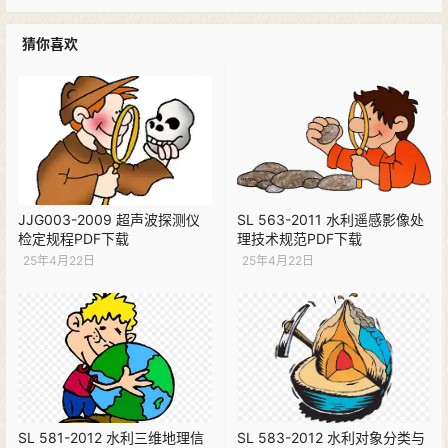
猜你喜欢
JJG003-2009 超声波探测仪
SL 563-2011 水利遥感影像处
检定规程PDF下载
理技术规范PDF下载
25年4月22日
25年4月22日
SL 581-2012 水利三维地理信
SL 583-2012 水利对象分类与