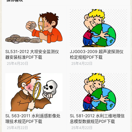
SL531-2012 大坝安全监测仪
JJG003-2009 超声波探测仪
器安装标准PDF下载
检定规程PDF下载
25年4月20日
25年4月22日
SL 563-2011 水利遥感影像处
SL 581-2012 水利三维地理信
理技术规范PDF下载
息模型数据规范PDF下载
25年4月22日
25年4月22日