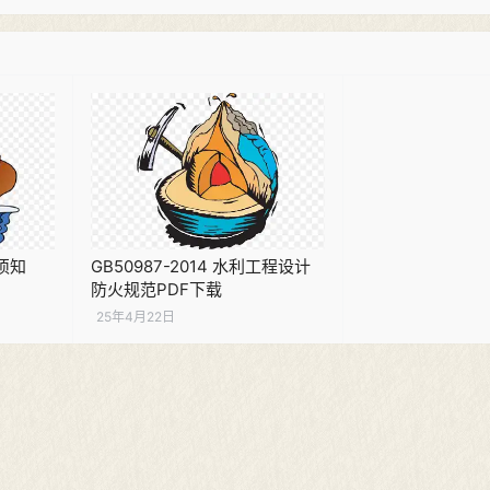
须知
GB50987-2014 水利工程设计
防火规范PDF下载
25年4月22日