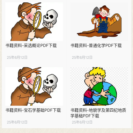
书籍资料-采选概论PDF下载
书籍资料-普通化学PDF下载
25年6月12日
25年6月12日
书籍资料-宝石学基础PDF下载
书籍资料-地貌学及第四纪地质
学基础PDF下载
25年6月12日
25年6月12日