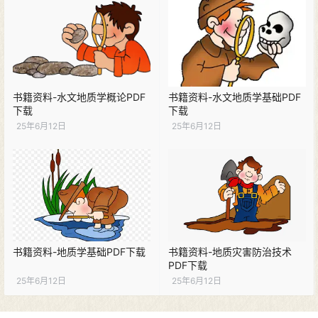
书籍资料-水文地质学概论PDF
书籍资料-水文地质学基础PDF
下载
下载
25年6月12日
25年6月12日
书籍资料-地质学基础PDF下载
书籍资料-地质灾害防治技术
PDF下载
25年6月12日
25年6月12日