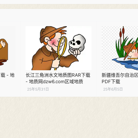
 - 地
长江三角洲水文地质图RAR下载
新疆维吾尔自治
- 地质网dzw6.com区域地质
PDF下载
25年5月31日
25年6月5日