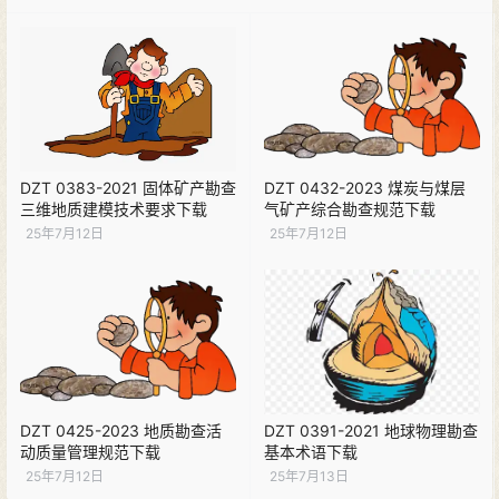
DZT 0383-2021 固体矿产勘查
DZT 0432-2023 煤炭与煤层
三维地质建模技术要求下载
气矿产综合勘查规范下载
25年7月12日
25年7月12日
DZT 0425-2023 地质勘查活
DZT 0391-2021 地球物理勘查
动质量管理规范下载
基本术语下载
25年7月12日
25年7月13日