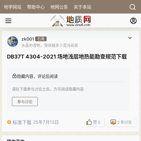
地学网站
帮助中心
地网公告
关于本站
zk001
石英
水晶的澄明，需穿越多少混沌岩层
DB37T 4304-2021 场地浅层地热能勘查规范下载
隐藏内容，评论后阅读
请在下面参与讨论之后，方可阅读隐藏内容
参与讨论
标准下载
25年7月12日
赞
0
2
条讨论