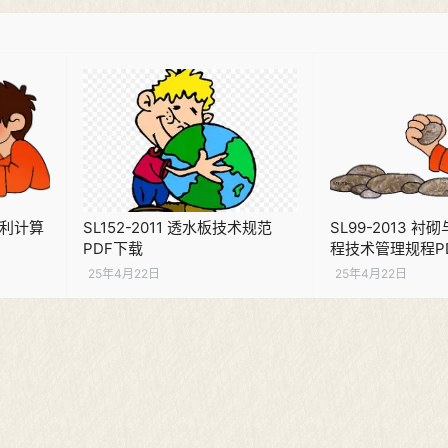
水利计算
SL152-2011 透水板技术规范
SL99-2013 
PDF下载
程技术管理规程P
25年4月22日
25年4月22日