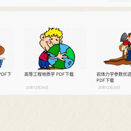
DF下
高等工程地质学 PDF下载
岩体力学参数优
PDF下载
25年12月24日
25年12月29日