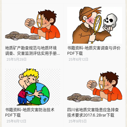
地质矿产勘查规范与地质环境
书籍资料-地质灾害调查与评价
调查、灾害监测评估实用手册
PDF下载
PDF下载 - 地质网dzw6.com推
25年5月29日
25年6月12日
荐
书籍资料-地质灾害防治技术
四川省地质灾害隐患应急排查
PDF下载
技术要求2017.6.28rar下载
25年6月12日
25年9月5日