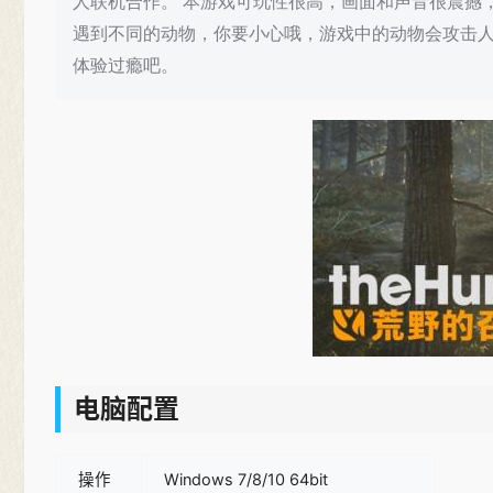
人联机合作。 本游戏可玩性很高，画面和声音很震撼
遇到不同的动物，你要小心哦，游戏中的动物会攻击人
体验过瘾吧。
电脑配置
操作
Windows 7/8/10 64bit