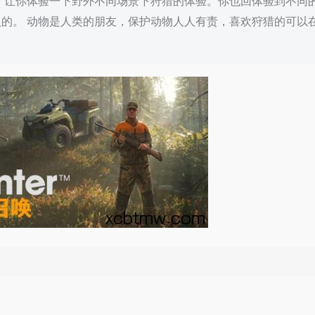
，让你体验一下野外不同场景下狩猎的体验。你也回体验到不同
的。 动物是人类的朋友，保护动物人人有责，喜欢狩猎的可以