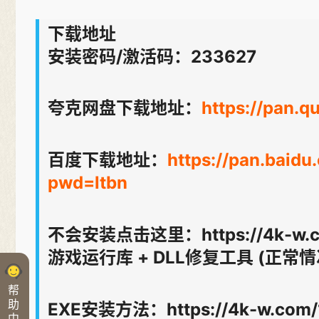
下载地址
安装密码/激活码：233627
夸克网盘下载地址：
https://pan.
百度下载地址：
https://pan.bai
pwd=ltbn
不会安装点击这里：https://4k-w.c
游戏运行库 + DLL修复工具 (正常情况下不
帮
助
EXE安装方法：https://4k-w.com/1
中