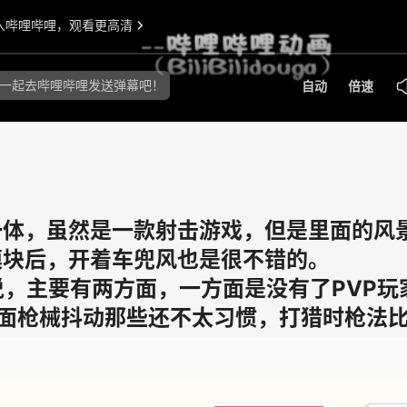
一体，虽然是一款射击游戏，但是里面的风
模块后，开着车兜风也是很不错的。
说，主要有两方面，一方面是没有了PVP玩
面枪械抖动那些还不太习惯，打猎时枪法