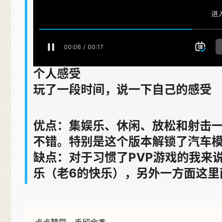
个人感受
玩了一段时间，说一下自己的感受
优点：集娱乐、休闲、放松和射击
不错。特别是这个版本解锁了汽车
缺点：对于习惯了PVP游戏的我来
乐（老6的快乐），另外一方面这里