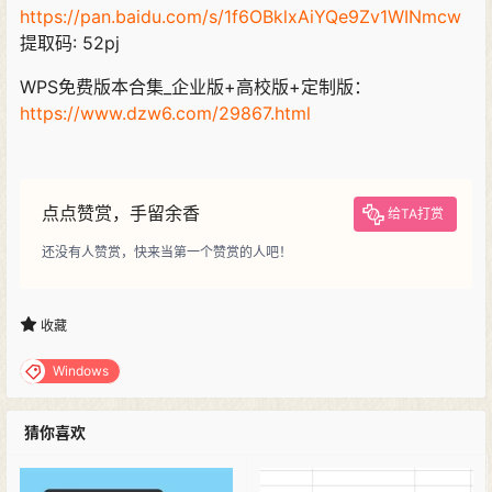
https://pan.baidu.com/s/1f6OBklxAiYQe9Zv1WINmcw
提取码: 52pj
WPS免费版本合集_企业版+高校版+定制版：
https://www.dzw6.com/29867.html
点点赞赏，手留余香
给TA打赏
还没有人赞赏，快来当第一个赞赏的人吧！
收藏
Windows
猜你喜欢