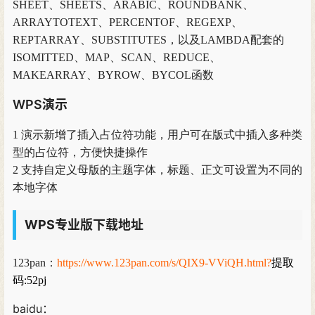
SHEET、SHEETS、ARABIC、ROUNDBANK、
ARRAYTOTEXT、PERCENTOF、REGEXP、
REPTARRAY、SUBSTITUTES，以及LAMBDA配套的
ISOMITTED、MAP、SCAN、REDUCE、
MAKEARRAY、BYROW、BYCOL函数
WPS演示
1 演示新增了插入占位符功能，用户可在版式中插入多种类
型的占位符，方便快捷操作
2 支持自定义母版的主题字体，标题、正文可设置为不同的
本地字体
WPS专业版下载地址
123pan：
https://www.123pan.com/s/QIX9-VViQH.html?
提取
码:52pj
baidu：