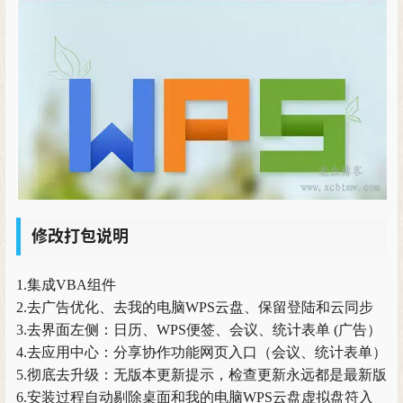
修改打包说明
1.集成VBA组件
2.去广告优化、去我的电脑WPS云盘、保留登陆和云同步
3.去界面左侧：日历、WPS便签、会议、统计表单 (广告）
4.去应用中心：分享协作功能网页入口（会议、统计表单）
5.彻底去升级：无版本更新提示，检查更新永远都是最新版
6.安装过程自动剔除桌面和我的电脑WPS云盘虚拟盘符入