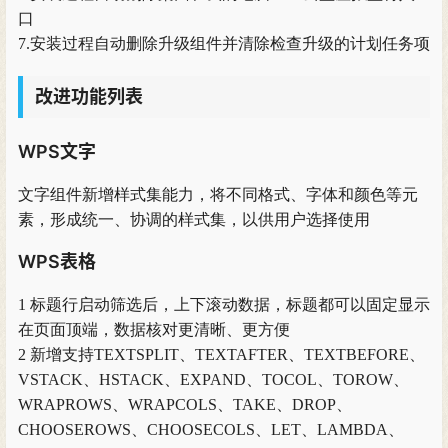
口
7.安装过程自动删除升级组件并清除检查升级的计划任务项
改进功能列表
WPS文字
文字组件新增样式集能力，将不同格式、字体和颜色等元
素，形成统一、协调的样式集，以供用户选择使用
WPS表格
1 标题行启动筛选后，上下滚动数据，标题都可以固定显示
在页面顶端，数据核对更清晰、更方便
2 新增支持TEXTSPLIT、TEXTAFTER、TEXTBEFORE、
VSTACK、HSTACK、EXPAND、TOCOL、TOROW、
WRAPROWS、WRAPCOLS、TAKE、DROP、
CHOOSEROWS、CHOOSECOLS、LET、LAMBDA、