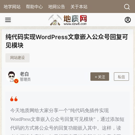
地学网站
帮助中心
地网公告
关于本站
纯代码实现WordPress文章嵌入公众号回复可
见模块
网站建设
老白
关注
私信
管理员
今天地质网给大家分享一个"纯代码免插件实现
WordPress文章嵌入公众号回复可见模块"，通过添加短
代码的方式将公众号的回复功能嵌入其中。这样，读