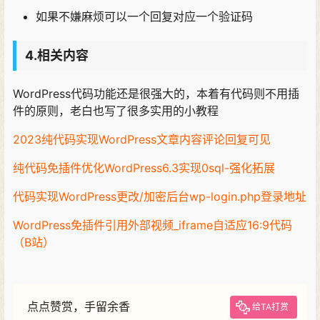
如果不嫌麻烦可以一个回复对应一个验证码
4.相关内容
WordPress代码功能还是很强大的，本着有代码则不用插
件的原则，老白也写了很多实用的小教程
2023纯代码实现WordPress文章内容评论回复可见
纯代码免插件优化WordPress6.3实现0sql-强化拓展
代码实现WordPress更改/加密后台wp-login.php登录地址
WordPress免插件引用外部视频_iframe自适应16:9代码
（B站）
点点赞赏，手留余香
给TA打赏