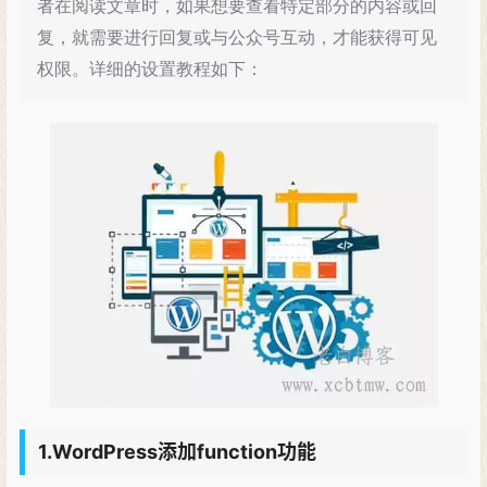
者在阅读文章时，如果想要查看特定部分的内容或回
复，就需要进行回复或与公众号互动，才能获得可见
权限。详细的设置教程如下：
1.WordPress添加function功能