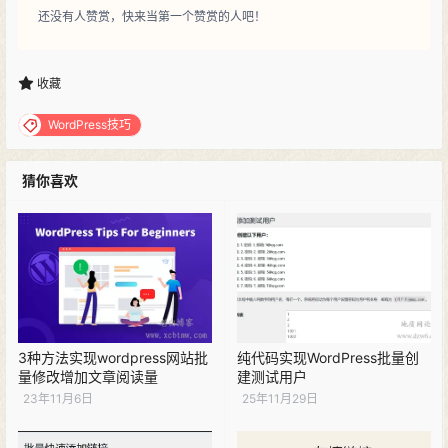
还没有人赞赏，快来当第一个赞赏的人吧！
收藏
WordPress技巧
猜你喜欢
3种方法实现wordpress网站批
纯代码实现WordPress批量创
量修改增加文章阅读量
建测试用户
23年11月6日
25年11月29日