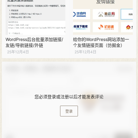
WordPress后台批量添加链接/
给你的WordPress网站添加一
友链/导航链接/外链
个友情链接页面（仿掘金）
25年12月4日
25年12月4日
欢迎您，新朋友，感谢参与互动！
确认修改
您必须登录或注册以后才能发表评论
登录