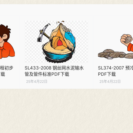
电工程初步
SL433-2008 钢丝网水泥输水
SL374-2007
下载
管及管件标准PDF下载
PDF下载
25年4月22日
25年4月22日