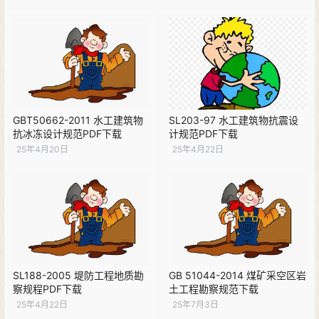
GBT50662-2011 水工建筑物
SL203-97 水工建筑物抗震设
抗冰冻设计规范PDF下载
计规范PDF下载
25年4月20日
25年4月22日
SL188-2005 堤防工程地质勘
GB 51044-2014 煤矿采空区岩
察规程PDF下载
土工程勘察规范下载
25年4月22日
25年7月3日