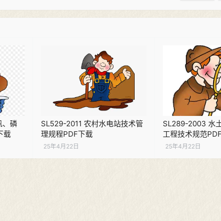
、钒、磷
SL529-2011 农村水电站技术管
SL289-2003
下载
理规程PDF下载
工程技术规范PD
25年4月22日
25年4月22日