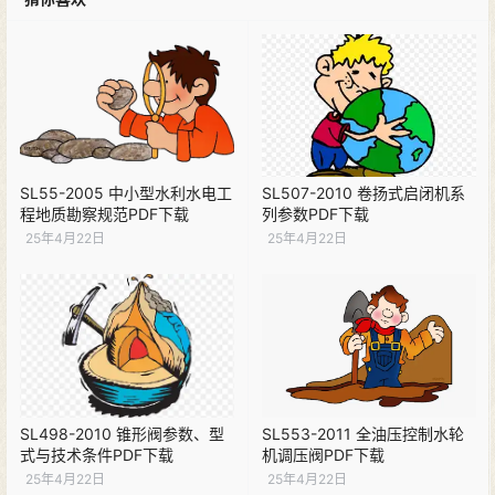
SL55-2005 中小型水利水电工
SL507-2010 卷扬式启闭机系
程地质勘察规范PDF下载
列参数PDF下载
25年4月22日
25年4月22日
SL498-2010 锥形阀参数、型
SL553-2011 全油压控制水轮
式与技术条件PDF下载
机调压阀PDF下载
25年4月22日
25年4月22日