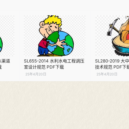
引水渠道
SL655-2014 水利水电工程调压
SL280-2019
载
室设计规范 PDF下载
技术规范 PDF下
25年4月20日
25年4月20日