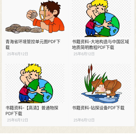
青海省环境管控单元图PDF下
书籍资料-大地构造与中国区域
载
地质简明教程PDF下载
25年6月12日
25年6月12日
书籍资料-【高清】普通物探
书籍资料-钻探设备PDF下载
PDF下载
25年6月12日
25年6月12日