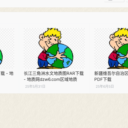
 - 地
长江三角洲水文地质图RAR下载
新疆维吾尔自治
- 地质网dzw6.com区域地质
PDF下载
25年5月31日
25年6月5日