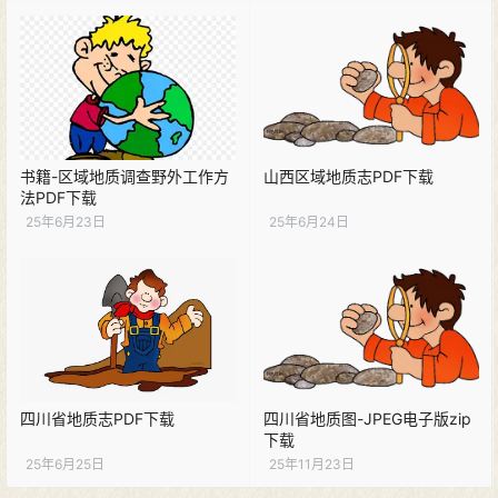
书籍-区域地质调查野外工作方
山西区域地质志PDF下载
法PDF下载
25年6月23日
25年6月24日
四川省地质志PDF下载
四川省地质图-JPEG电子版zip
下载
25年6月25日
25年11月23日