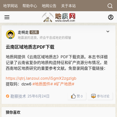
地学网站
帮助中心
地网公告
关于本站
走啊走
石英
地震波的涟漪，终会平息成地史的褶皱
云南区域地质志PDF下载
地质网提供《云南区域地质志》PDF下载资源。本志书详细
记录了云南省复杂的地质构造特征和矿产资源分布情况，是
西南地区地质研究的重要参考文献。免登录网盘下载链接：
https://qtrj.lanzoul.com/iSgmX2zgzlgb
提取码：dzw6
#地质图件#
#矿产地质#
勘察技术
25年6月24日
赞
0
参与讨论
猜你喜欢