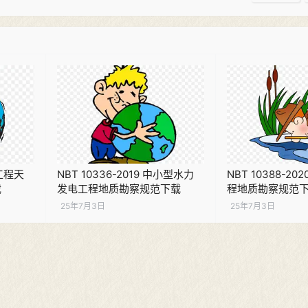
电工程天
NBT 10336-2019 中小型水力
NBT 10388-2
载
发电工程地质勘察规范下载
程地质勘察规范
25年7月3日
25年7月3日