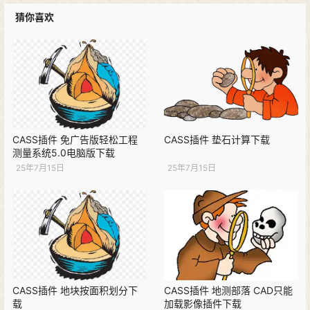
猜你喜欢
CASS插件 免广告版轻松工程
CASS插件 垫石计算下载
测量系统5.0电脑版下载
25年7月15日
25年7月15日
CASS插件 地块按面积划分下
CASS插件 地测部落 CAD只能
载
加载影像插件下载