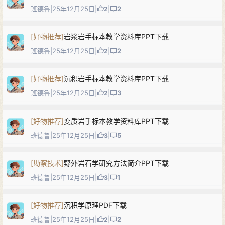
班德鲁
|
25年12月25日
|
|
2
2
[
好物推荐
]
岩浆岩手标本教学资料库PPT下载
班德鲁
|
25年12月25日
|
|
2
2
[
好物推荐
]
沉积岩手标本教学资料库PPT下载
班德鲁
|
25年12月25日
|
|
3
2
[
好物推荐
]
变质岩手标本教学资料库PPT下载
班德鲁
|
25年12月25日
|
|
5
3
[
勘察技术
]
野外岩石学研究方法简介PPT下载
班德鲁
|
25年12月25日
|
|
1
3
[
好物推荐
]
沉积学原理PDF下载
班德鲁
|
25年12月25日
|
|
2
2