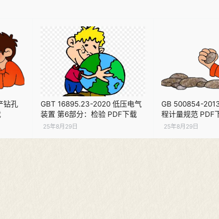
矿产钻孔
GBT 16895.23-2020 低压电气
GB 500854-2
载
装置 第6部分：检验 PDF下载
程计量规范 PDF
25年8月29日
25年8月29日